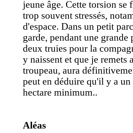
jeune âge. Cette torsion se 
trop souvent stressés, not
d'espace. Dans un petit parc
garde, pendant une grande pa
deux truies pour la compagni
y naissent et que je remets 
troupeau, aura définitiveme
peut en déduire qu'il y a un
hectare minimum..
Aléas