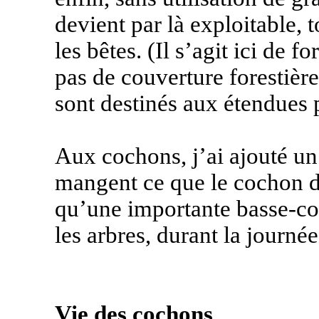
devient par là exploitable, 
les bêtes. (Il s’agit ici de f
pas de couverture forestière
sont destinés aux étendues p
Aux cochons, j’ai ajouté un
mangent ce que le cochon dé
qu’une importante basse-cour
les arbres, durant la journée
Vie des cochons