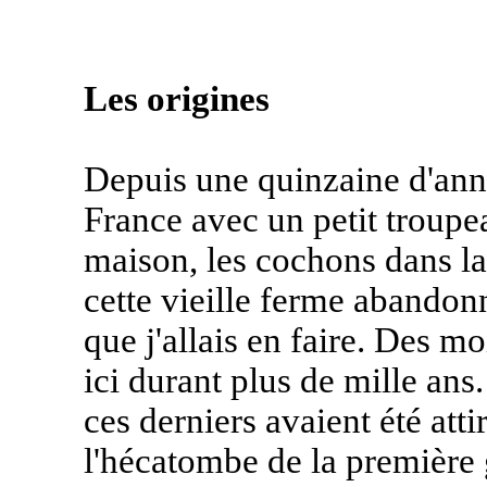
Les origines
Depuis une quinzaine d'anné
France avec un petit troupe
maison, les cochons dans la 
cette vieille ferme abandonn
que j'allais en faire. Des m
ici durant plus de mille ans
ces derniers avaient été atti
l'hécatombe de la première 