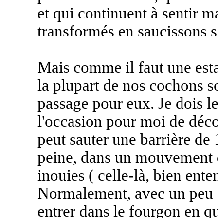
et qui continuent à sentir ma
transformés en saucissons s
Mais comme il faut une esta
la plupart de nos cochons so
passage pour eux. Je dois l
l'occasion pour moi de déco
peut sauter une barrière de 
peine, dans un mouvement d
inouies ( celle-là, bien enten
Normalement, avec un peu de
entrer dans le fourgon en que