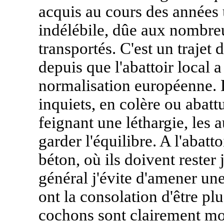
acquis au cours des années 
indélébile, dûe aux nombre
transportés. C'est un trajet 
depuis que l'abattoir local 
normalisation européenne. 
inquiets, en colère ou abat
feignant une léthargie, les 
garder l'équilibre. A l'abatt
béton, où ils doivent reste
général j'évite d'amener une
ont la consolation d'être plu
cochons sont clairement moi