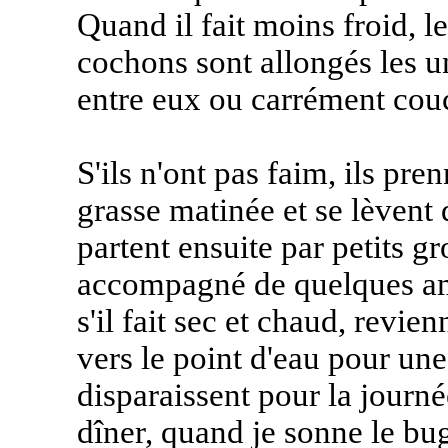
Quand il fait moins froid, le
cochons sont allongés les uns
entre eux ou carrément couc
S'ils n'ont pas faim, ils pre
grasse matinée et se lèvent 
partent ensuite par petits g
accompagné de quelques amis
s'il fait sec et chaud, revi
vers le point d'eau pour une 
disparaissent pour la journé
dîner, quand je sonne le bu