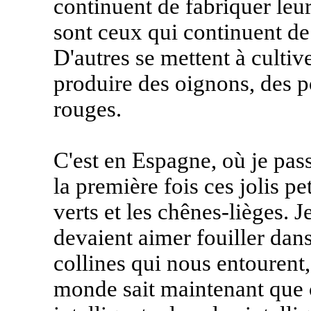
continuent de fabriquer leu
sont ceux qui continuent de
D'autres se mettent à cultiv
produire des oignons, des p
rouges.
C'est en Espagne, où je pass
la première fois ces jolis p
verts et les chênes-lièges. 
devaient aimer fouiller dans
collines qui nous entourent, 
monde sait maintenant que 