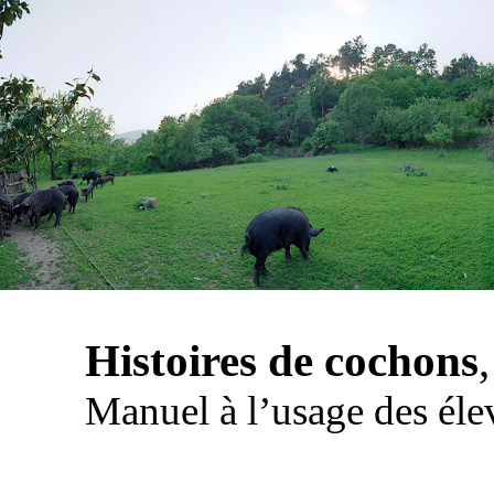
Histoires de cochons
,
Manuel à l’usage des él