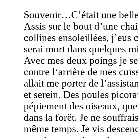
Souvenir…C’était une belle
Assis sur le bout d’une chai
collines ensoleillées, j’eus c
serai mort dans quelques m
Avec mes deux poings je ser
contre l‘arrière de mes cuiss
allait me porter de l’assista
et serein. Des poules picora
pépiement des oiseaux, qu
dans la forêt. Je ne souffrais
même temps. Je vis descendr