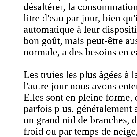
désaltérer, la consommatio
litre d'eau par jour, bien qu
automatique à leur dispositi
bon goût, mais peut-être au
normale, a des besoins en e
Les truies les plus âgées à 
l'autre jour nous avons enter
Elles sont en pleine forme, 
parfois plus, généralement a
un grand nid de branches, d
froid ou par temps de neige, 