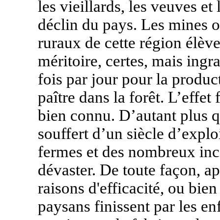
les vieillards, les veuves et
déclin du pays. Les mines o
ruraux de cette région élèv
méritoire, certes, mais ingra
fois par jour pour la produ
paître dans la forêt. L’effet
bien connu. D’autant plus q
souffert d’un siècle d’explo
fermes et des nombreux ince
dévaster. De toute façon, a
raisons d'efficacité, ou bie
paysans finissent par les en