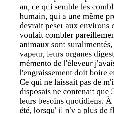
an, ce qui semble les combl
humain, qui a une même pré
devrait peser aux environs de
voulait combler pareillement
animaux sont suralimentés,
vapeur, leurs organes digest
mémento de l'éleveur j'avai
l'engraissement doit boire en
Ce qui ne laissait pas de m'i
disposais ne contenait que 5
leurs besoins quotidiens. 
été, lorsqu' il n'y a plus de