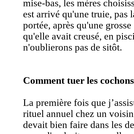
mise-bas, les mères choisiss
est arrivé qu'une truie, pas l
portée, après qu'une grosse 
qu'elle avait creusé, en pisc
n'oublierons pas de sitôt.
Comment tuer les cochons
La première fois que j’assis
rituel annuel chez un voisin
devait bien faire dans les de