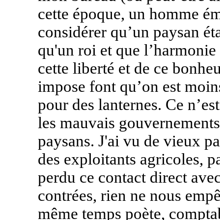
cette époque, un homme ém
considérer qu’un paysan étai
qu'un roi et que l’harmonie
cette liberté et de ce bonhe
impose font qu’on est moins
pour des lanternes. Ce n’est
les mauvais gouvernements o
paysans. J'ai vu de vieux pa
des exploitants agricoles, p
perdu ce contact direct avec
contrées, rien ne nous empê
même temps poète, comptabl