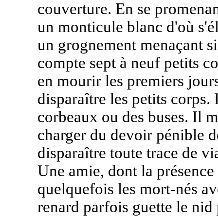
couverture. En se promenant
un monticule blanc d'où s'é
un grognement menaçant si 
compte sept à neuf petits co
en mourir les premiers jours
disparaître les petits corps.
corbeaux ou des buses. Il m'
charger du devoir pénible d
disparaître toute trace de v
Une amie, dont la présence 
quelquefois les mort-nés av
renard parfois guette le nid