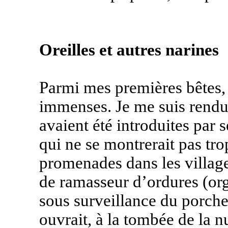
Oreilles et autres narines
Parmi mes premières bêtes, i
immenses. Je me suis rendu
avaient été introduites par 
qui ne se montrerait pas tro
promenades dans les village
de ramasseur d’ordures (or
sous surveillance du porche
ouvrait, à la tombée de la nu