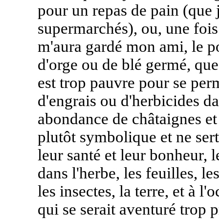
pour un repas de pain (que 
supermarchés), ou, une fois
m'aura gardé mon ami, le p
d'orge ou de blé germé, que
est trop pauvre pour se pe
d'engrais ou d'herbicides d
abondance de châtaignes et 
plutôt symbolique et ne sert
leur santé et leur bonheur, 
dans l'herbe, les feuilles, l
les insectes, la terre, et à 
qui se serait aventuré trop p