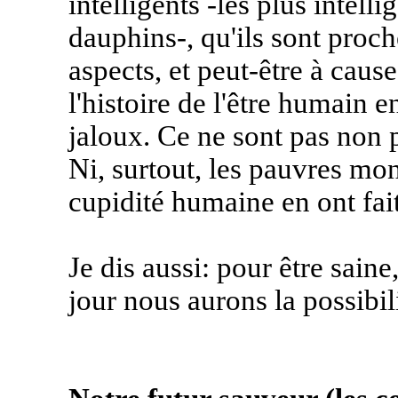
intelligents -les plus intelli
dauphins-, qu'ils sont proc
aspects, et peut-être à caus
l'histoire de l'être humain 
jaloux. Ce ne sont pas non
Ni, surtout, les pauvres mon
cupidité humaine en ont fait
Je dis aussi: pour être saine
jour nous aurons la possibili