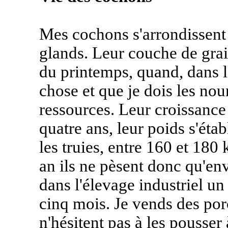
Mes cochons s'arrondissent 
glands. Leur couche de gra
du printemps, quand, dans la
chose et que je dois les nou
ressources. Leur croissance 
quatre ans, leur poids s'éta
les truies, entre 160 et 180
an ils ne pèsent donc qu'env
dans l'élevage industriel un
cinq mois. Je vends des porc
n'hésitent pas à les pousser