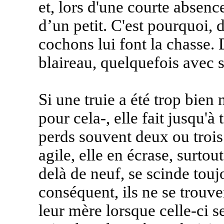
et, lors d'une courte absenc
d’un petit. C'est pourquoi, d
cochons lui font la chasse
blaireau, quelquefois avec 
Si une truie a été trop bien 
pour cela-, elle fait jusqu'à 
perds souvent deux ou trois
agile, elle en écrase, surtou
delà de neuf, se scinde touj
conséquent, ils ne se trouv
leur mère lorsque celle-ci se